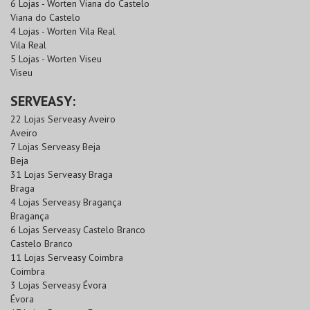
6 Lojas - Worten Viana do Castelo
Viana do Castelo
4 Lojas - Worten Vila Real
Vila Real
5 Lojas - Worten Viseu
Viseu
SERVEASY:
22 Lojas Serveasy Aveiro
Aveiro
7 Lojas Serveasy Beja
Beja
31 Lojas Serveasy Braga
Braga
4 Lojas Serveasy Bragança
Bragança
6 Lojas Serveasy Castelo Branco
Castelo Branco
11 Lojas Serveasy Coimbra
Coimbra
3 Lojas Serveasy Évora
Évora