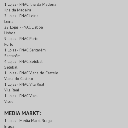
1 Lojas - FNAC Ilha da Madeira
Ilha da Madeira
2 Lojas - FNAC Leiria
Leiria
22 Lojas - FNAC Lisboa
Lisboa
9 Lojas - FNAC Porto
Porto
1 Lojas - FNAC Santarém
Santarém
4 Lojas - FNAC Setúbal
Setúbal
1 Lojas - FNAC Viana do Castelo
Viana do Castelo
1 Lojas - FNAC Vila Real
Vila Real
1 Lojas - FNAC Viseu
Viseu
MEDIA MARKT:
1 Lojas - Media Markt Braga
Braga