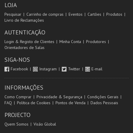
LOJA
Pesquisar
Carrinho de compras
Eventos
Cartões
Produtos
Livro de Reclamações
AUTENTICAÇÃO
Login & Registo de Clientes
Minha Conta
Produtores
Orientadores de Salas
SIGA-NOS
Facebook
Instagram
Twitter
E-mail
INFORMAÇÕES
Como Comprar
Privacidade & Segurança
Condições Gerais
FAQ
Política de Cookies
Pontos de Venda
Dados Pessoais
PROJECTO
Quem Somos
Visão Global