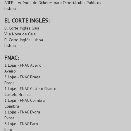
ABEP – Agência de Bilhetes para Espectáculos Públicos
Lisboa
EL CORTE INGLÊS:
El Corte Inglés Gaia
Vila Nova de Gaia
El Corte Inglés Lisboa
Lisboa
FNAC:
1 Lojas - FNAC Aveiro
Aveiro
3 Lojas - FNAC Braga
Braga
1 Lojas - FNAC Castelo Branco
Castelo Branco
1 Lojas - FNAC Coimbra
Coimbra
1 Lojas - FNAC Évora
Évora
5 Lojas - FNAC Faro
Faro