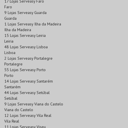
17 Lojas Serveasy Faro
Faro
9 Lojas Serveasy Guarda
Guarda
1 Lojas Serveasy Ilha da Madeira
Ilha da Madeira
15 Lojas Serveasy Leiria
Leiria
48 Lojas Serveasy Lisboa
Lisboa
2 Lojas Serveasy Portalegre
Portalegre
55 Lojas Serveasy Porto
Porto
14 Lojas Serveasy Santarém
Santarém
44 Lojas Serveasy Setúbal
Setúbal
9 Lojas Serveasy Viana do Castelo
Viana do Castelo
12 Lojas Serveasy Vila Real
Vila Real
11 Lojas Serveasy Viseu