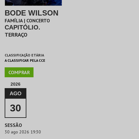
BODE WILSON
FAMÍLIA | CONCERTO
CAPITÓLIO.
TERRAÇO
CLASSIFICAÇÃO ETÁRIA
A CLASSIFICAR PELA CCE
COMPRAR
2026
AGO
30
SESSÃO
30 ago 2026 19:30