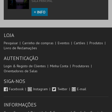
SALA PRINCIPAL
+ INFO
LOJA
Pesquisar
Carrinho de compras
Eventos
Cartões
Produtos
Livro de Reclamações
AUTENTICAÇÃO
Login & Registo de Clientes
Minha Conta
Produtores
Orientadores de Salas
SIGA-NOS
Facebook
Instagram
Twitter
E-mail
INFORMAÇÕES