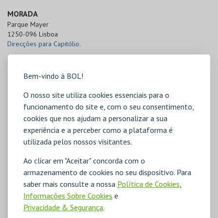
MORADA
Parque Mayer

1250-096 Lisboa
Direcções para Capitólio.
Bem-vindo à BOL!
O nosso site utiliza cookies essenciais para o
funcionamento do site e, com o seu consentimento,
cookies que nos ajudam a personalizar a sua
experiência e a perceber como a plataforma é
utilizada pelos nossos visitantes.
Ao clicar em "Aceitar" concorda com o
armazenamento de cookies no seu dispositivo. Para
saber mais consulte a nossa
Política de Cookies
,
Informações Sobre Cookies
e
Privacidade & Segurança
.