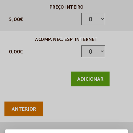
PREÇO INTEIRO
5,00€
ACOMP. NEC. ESP. INTERNET
0,00€
ANTERIOR