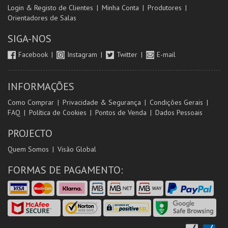
Login & Registo de Clientes
Minha Conta
Produtores
Orientadores de Salas
SIGA-NOS
Facebook
Instagram
Twitter
E-mail
INFORMAÇÕES
Como Comprar
Privacidade & Segurança
Condições Gerais
FAQ
Política de Cookies
Pontos de Venda
Dados Pessoais
PROJECTO
Quem Somos
Visão Global
FORMAS DE PAGAMENTO: